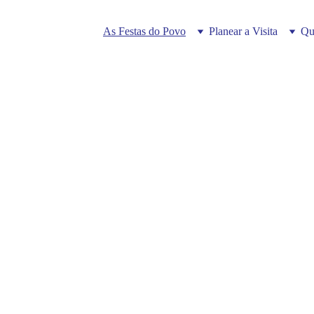
As Festas do Povo
Planear a Visita
Qu