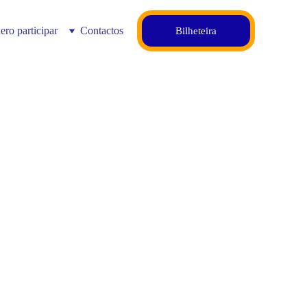
ero participar
Contactos
Bilheteira